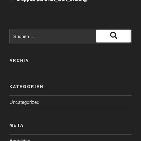
Suche
nach:
Suchen
ARCHIV
KATEGORIEN
Uncategorized
META
Anmelden