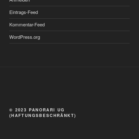
Eintrags-Feed
Kommentar-Feed
WordPress.org
© 2023 PANORARI UG
(HAFTUNGSBESCHRÄNKT)