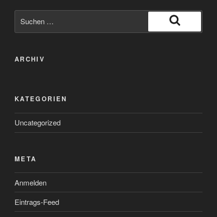
Suche
nach:
Suchen
ARCHIV
KATEGORIEN
Uncategorized
META
Anmelden
Eintrags-Feed