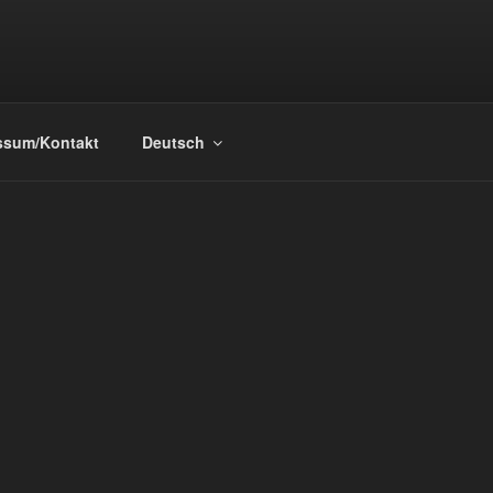
ssum/Kontakt
Deutsch