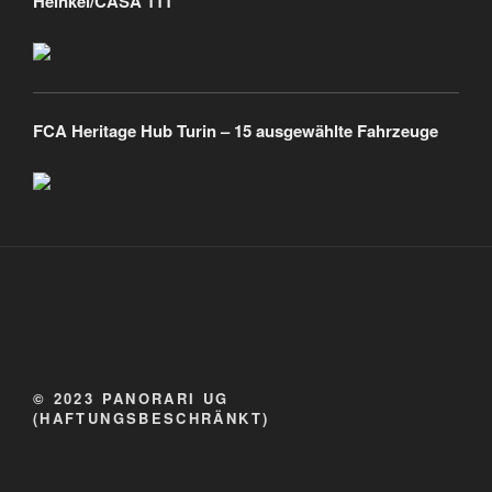
Heinkel/CASA 111
FCA Heritage Hub Turin – 15 ausgewählte Fahrzeuge
© 2023 PANORARI UG
(HAFTUNGSBESCHRÄNKT)