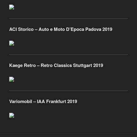
ACI Storico – Auto e Moto D’Epoca Padova 2019
Kaege Retro – Retro Classics Stuttgart 2019
Variomobil – IAA Frankfurt 2019