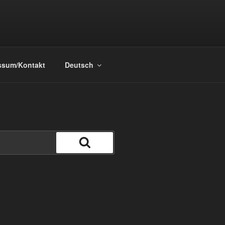
ssum/Kontakt
Deutsch
Suchen