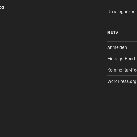
pg
Uncategorized
META
Anmelden
Eintrags-Feed
Kommentar-Fe
WordPress.org